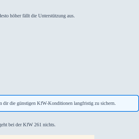
esto höher fällt die Unterstützung aus.
m dir die günstigen KfW-Konditionen langfristig zu sichern.
eht bei der KfW 261 nichts.