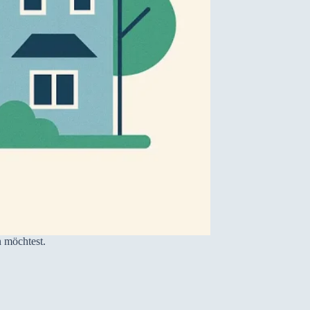
 möchtest.