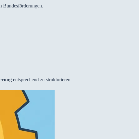
en Bundesförderungen.
ierung
entsprechend zu strukturieren.