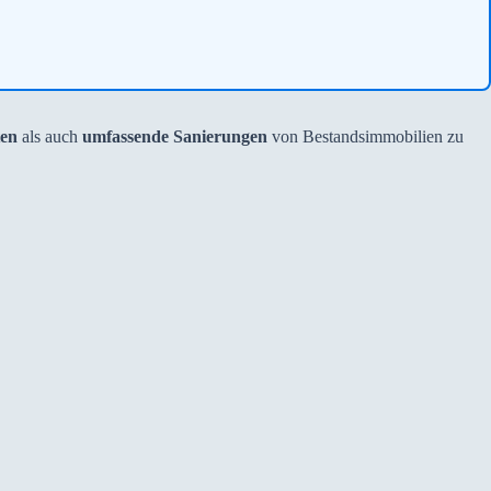
en
als auch
umfassende Sanierungen
von Bestandsimmobilien zu