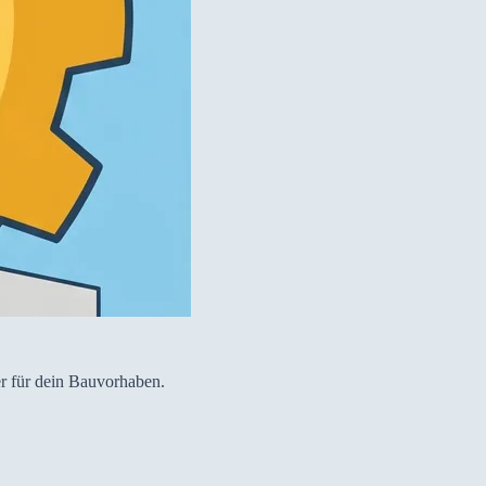
r für dein Bauvorhaben.