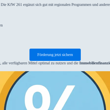
 Die KfW 261 ergänzt sich gut mit regionalen Programmen und ander
en
Förderung jetzt sichern
ft, alle verfügbaren Mittel optimal zu nutzen und die
Immobilienfinanz