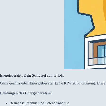
Energieberater: Dein Schlüssel zum Erfolg
Ohne qualifizierten
Energieberater
keine KfW 261-Förderung. Diese F
Leistungen des Energieberaters:
Bestandsaufnahme und Potentialanalyse