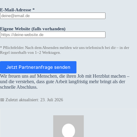
E-Mail-Adresse *
Eigene Website (falls vorhanden)
* Pflichtfelder. Nach dem Absenden melden wir uns telefonisch bei dir – in der
Regel innerhalb von 1–2 Werktagen.
Wir freuen uns auf Menschen, die ihren Job mit Herzblut machen –
und die verstehen, dass gute Arbeit langfristig mehr bringt als der
schnelle Abschluss.
📅 Zuletzt aktualisiert: 23. Juli 2026