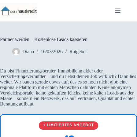
Zum
Inhalt
springen
Partner werden – Kostenlose Leads kassieren
Diana
16/03/2026
Ratgeber
Du bist Finanzierungsberater, Immobilienmakler oder
Versicherungsvermittler – und du liebst deinen Job wirklich? Dann lies
weiter. Wir bauen gerade etwas auf, das es so noch nicht gibt: eine
regionale Plattform mit echten Menschen dahinter. Keine anonymen
Vergleichsportale, keine gekauften Klicks, keine kalten Leads aus der
Masse – sondern ein Netzwerk, das auf Vertrauen, Qualität und echter
Beratung aufbaut.
⚡ LIMITIERTES ANGEBOT