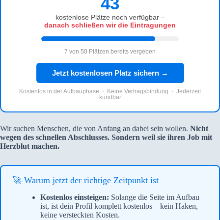
43
kostenlose Plätze noch verfügbar –
danach schließen wir die Eintragungen
7 von 50 Plätzen bereits vergeben
Jetzt kostenlosen Platz sichern →
Kostenlos in der Aufbauphase · Keine Vertragsbindung · Jederzeit
kündbar
Wir suchen Menschen, die von Anfang an dabei sein wollen.
Nicht
wegen des schnellen Abschlusses. Sondern weil sie ihren Job mit
Herzblut machen.
🚀 Warum jetzt der richtige Zeitpunkt ist
Kostenlos einsteigen:
Solange die Seite im Aufbau
ist, ist dein Profil komplett kostenlos – kein Haken,
keine versteckten Kosten.