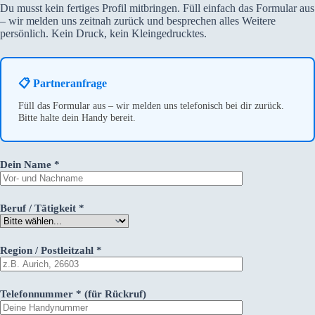
Du musst kein fertiges Profil mitbringen. Füll einfach das Formular aus
– wir melden uns zeitnah zurück und besprechen alles Weitere
persönlich. Kein Druck, kein Kleingedrucktes.
📋 Partneranfrage
Füll das Formular aus – wir melden uns telefonisch bei dir zurück.
Bitte halte dein Handy bereit.
Dein Name *
Beruf / Tätigkeit *
Region / Postleitzahl *
Telefonnummer * (für Rückruf)