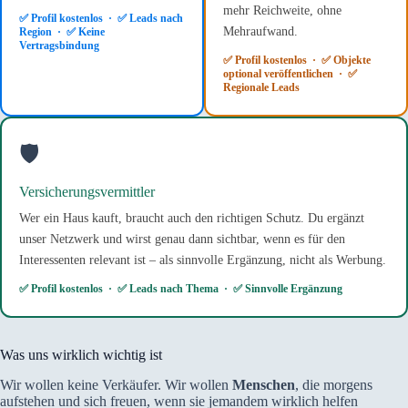
mehr Reichweite, ohne
✅ Profil kostenlos · ✅ Leads nach
Mehraufwand.
Region · ✅ Keine
Vertragsbindung
✅ Profil kostenlos · ✅ Objekte
optional veröffentlichen · ✅
Regionale Leads
🛡️
Versicherungsvermittler
Wer ein Haus kauft, braucht auch den richtigen Schutz. Du ergänzt
unser Netzwerk und wirst genau dann sichtbar, wenn es für den
Interessenten relevant ist – als sinnvolle Ergänzung, nicht als Werbung.
✅ Profil kostenlos · ✅ Leads nach Thema · ✅ Sinnvolle Ergänzung
Was uns wirklich wichtig ist
Wir wollen keine Verkäufer. Wir wollen
Menschen
, die morgens
aufstehen und sich freuen, wenn sie jemandem wirklich helfen